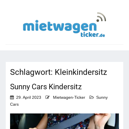
Schlagwort:
Kleinkindersitz
Sunny Cars Kindersitz
29. April 2023
Mietwagen-Ticker
Sunny
Cars