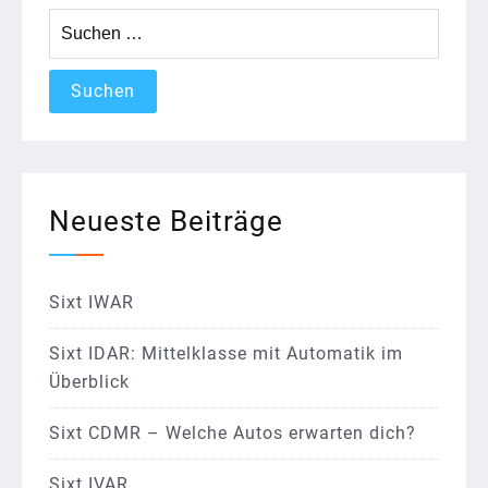
Suchen
nach:
Neueste Beiträge
Sixt IWAR
Sixt IDAR: Mittelklasse mit Automatik im
Überblick
Sixt CDMR – Welche Autos erwarten dich?
Sixt IVAR