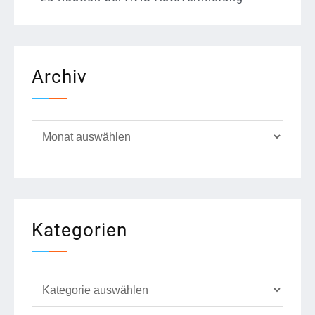
Archiv
Archiv
Kategorien
Kategorien