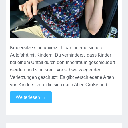
Kindersitze sind unverzichtbar für eine sichere
Autofahrt mit Kindern. Du verhinderst, dass Kinder
bei einem Unfall durch den Innenraum geschleudert
werden und sind somit vor schwerwiegenden
Verletzungen geschützt. Es gibt verschiedene Arten
von Kindersitzen, die sich nach Alter, Größe und…
Weiterlesen
→