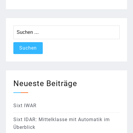
Suchen
nach:
Neueste Beiträge
Sixt IWAR
Sixt IDAR: Mittelklasse mit Automatik im
Überblick