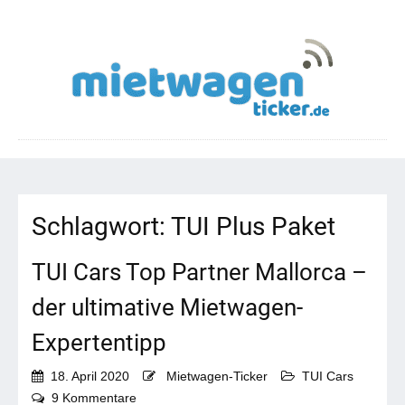
Schlagwort:
TUI Plus Paket
TUI Cars Top Partner Mallorca –
der ultimative Mietwagen-
Expertentipp
18. April 2020
Mietwagen-Ticker
TUI Cars
zu
9 Kommentare