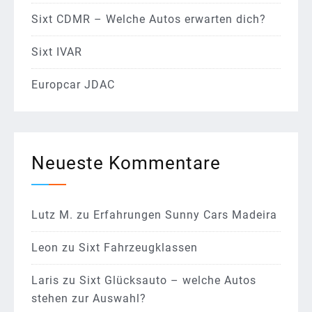
Sixt CDMR – Welche Autos erwarten dich?
Sixt IVAR
Europcar JDAC
Neueste Kommentare
Lutz M.
zu
Erfahrungen Sunny Cars Madeira
Leon
zu
Sixt Fahrzeugklassen
Laris
zu
Sixt Glücksauto – welche Autos
stehen zur Auswahl?