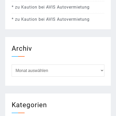
*
zu
Kaution bei AVIS Autovermietung
*
zu
Kaution bei AVIS Autovermietung
Archiv
Archiv
Kategorien