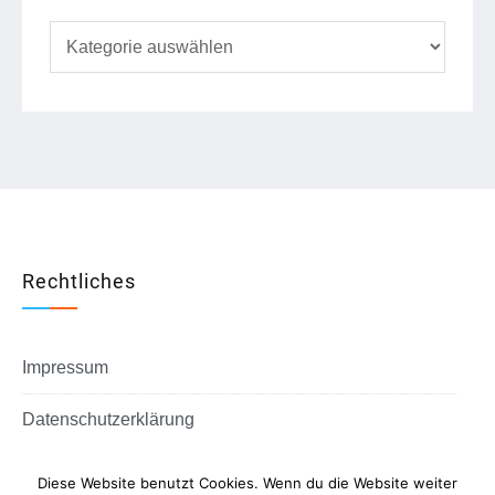
Kategorien
Rechtliches
Impressum
Datenschutzerklärung
Diese Website benutzt Cookies. Wenn du die Website weiter