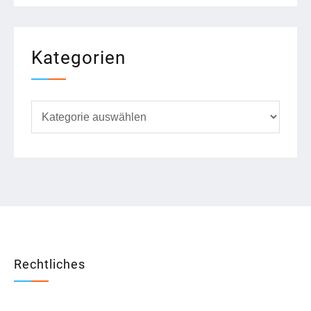
Kategorien
Kategorien
Rechtliches