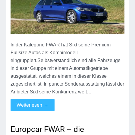
In der Kategorie FWAR hat Sixt seine Premium
Fullsize Autos als Kombimodell
eingruppiert.Selbstverständlich sind alle Fahrzeuge
in dieser Gruppe mit einem Automatikgetriebe
ausgestattet, welches einem in dieser Klasse
zugesichert ist. In puncto Sonderausstattung lässt der
Anbieter Sixt seine Konkurrenz weit…
Weiterlesen
→
Europcar FWAR – die