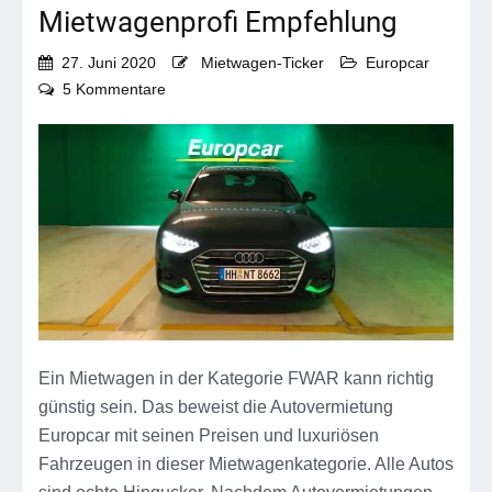
Mietwagenprofi Empfehlung
27. Juni 2020
Mietwagen-Ticker
Europcar
zu
5 Kommentare
Europcar
FWAR
–
die
Mietwagenprofi
Empfehlung
Ein Mietwagen in der Kategorie FWAR kann richtig
günstig sein. Das beweist die Autovermietung
Europcar mit seinen Preisen und luxuriösen
Fahrzeugen in dieser Mietwagenkategorie. Alle Autos