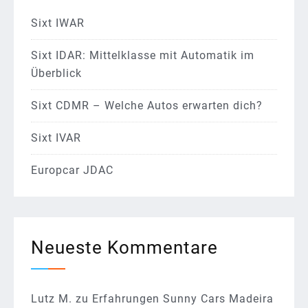
Sixt IWAR
Sixt IDAR: Mittelklasse mit Automatik im
Überblick
Sixt CDMR – Welche Autos erwarten dich?
Sixt IVAR
Europcar JDAC
Neueste Kommentare
Lutz M.
zu
Erfahrungen Sunny Cars Madeira