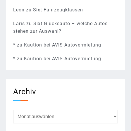
Leon
zu
Sixt Fahrzeugklassen
Laris
zu
Sixt Glücksauto – welche Autos
stehen zur Auswahl?
*
zu
Kaution bei AVIS Autovermietung
*
zu
Kaution bei AVIS Autovermietung
Archiv
Archiv