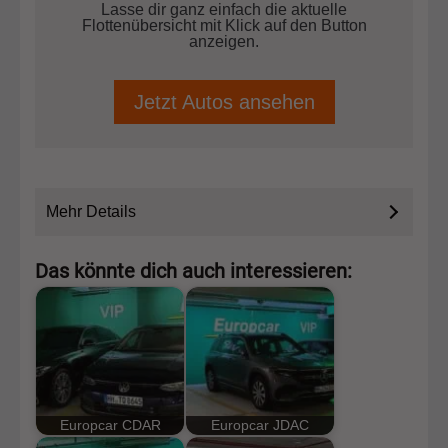
Lasse dir ganz einfach die aktuelle
Flottenübersicht mit Klick auf den Button
anzeigen.
Jetzt Autos ansehen
Mehr Details
Das könnte dich auch interessieren:
Europcar CDAR
Europcar JDAC