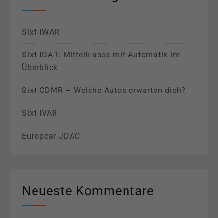
Sixt IWAR
Sixt IDAR: Mittelklasse mit Automatik im
Überblick
Sixt CDMR – Welche Autos erwarten dich?
Sixt IVAR
Europcar JDAC
Neueste Kommentare