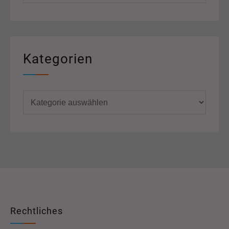
Kategorien
Kategorien
Rechtliches