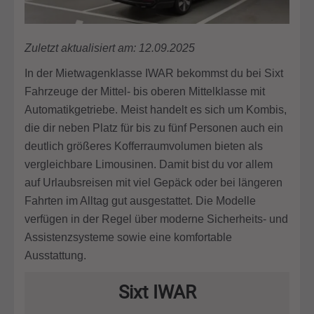
Zuletzt aktualisiert am: 12.09.2025
In der Mietwagenklasse IWAR bekommst du bei Sixt
Fahrzeuge der Mittel- bis oberen Mittelklasse mit
Automatikgetriebe. Meist handelt es sich um Kombis,
die dir neben Platz für bis zu fünf Personen auch ein
deutlich größeres Kofferraumvolumen bieten als
vergleichbare Limousinen. Damit bist du vor allem
auf Urlaubsreisen mit viel Gepäck oder bei längeren
Fahrten im Alltag gut ausgestattet. Die Modelle
verfügen in der Regel über moderne Sicherheits- und
Assistenzsysteme sowie eine komfortable
Ausstattung.
Sixt IWAR