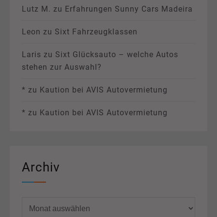
Lutz M.
zu
Erfahrungen Sunny Cars Madeira
Leon
zu
Sixt Fahrzeugklassen
Laris
zu
Sixt Glücksauto – welche Autos
stehen zur Auswahl?
*
zu
Kaution bei AVIS Autovermietung
*
zu
Kaution bei AVIS Autovermietung
Archiv
Archiv