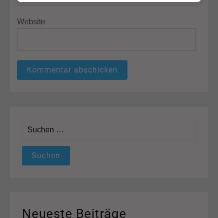
Website
Suchen
nach:
Neueste Beiträge