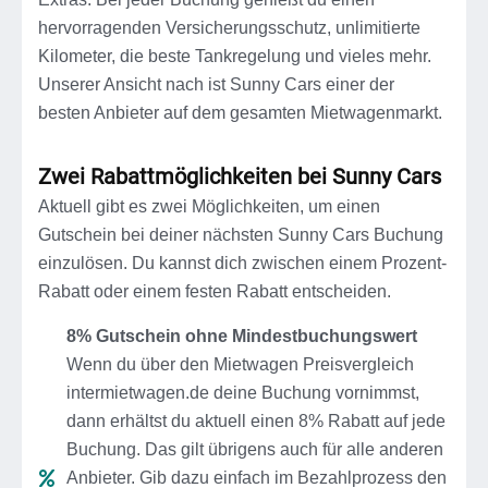
hervorragenden Versicherungsschutz, unlimitierte
Kilometer, die beste Tankregelung und vieles mehr.
Unserer Ansicht nach ist Sunny Cars einer der
besten Anbieter auf dem gesamten Mietwagenmarkt.
Zwei Rabattmöglichkeiten bei Sunny Cars
Aktuell gibt es zwei Möglichkeiten, um einen
Gutschein bei deiner nächsten Sunny Cars Buchung
einzulösen. Du kannst dich zwischen einem Prozent-
Rabatt oder einem festen Rabatt entscheiden.
8% Gutschein ohne Mindestbuchungswert
Wenn du über den Mietwagen Preisvergleich
intermietwagen.de deine Buchung vornimmst,
dann erhältst du aktuell einen 8% Rabatt auf jede
Buchung. Das gilt übrigens auch für alle anderen
Anbieter. Gib dazu einfach im Bezahlprozess den