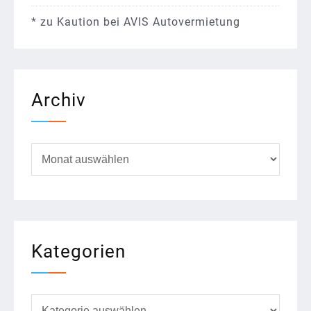
*
zu
Kaution bei AVIS Autovermietung
Archiv
Archiv
Kategorien
Kategorien