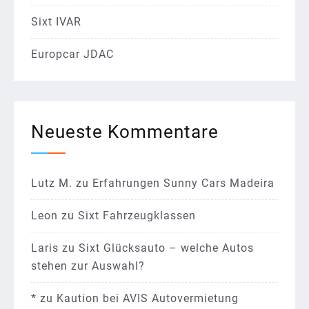
Sixt IVAR
Europcar JDAC
Neueste Kommentare
Lutz M.
zu
Erfahrungen Sunny Cars Madeira
Leon
zu
Sixt Fahrzeugklassen
Laris
zu
Sixt Glücksauto – welche Autos
stehen zur Auswahl?
*
zu
Kaution bei AVIS Autovermietung