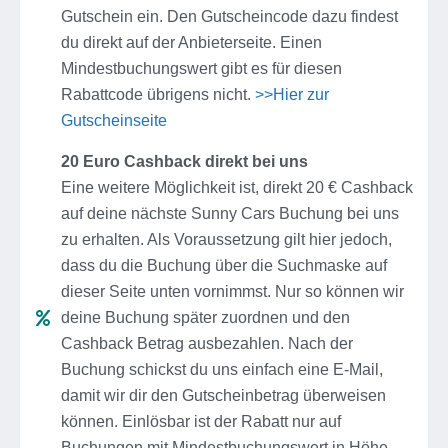
Gutschein ein. Den Gutscheincode dazu findest
du direkt auf der Anbieterseite. Einen
Mindestbuchungswert gibt es für diesen
Rabattcode übrigens nicht.
>>Hier zur
Gutscheinseite
20 Euro Cashback direkt bei uns
Eine weitere Möglichkeit ist, direkt 20 € Cashback
auf deine nächste Sunny Cars Buchung bei uns
zu erhalten. Als Voraussetzung gilt hier jedoch,
dass du die Buchung über die Suchmaske auf
dieser Seite unten vornimmst. Nur so können wir
deine Buchung später zuordnen und den
Cashback Betrag ausbezahlen. Nach der
Buchung schickst du uns einfach eine E-Mail,
damit wir dir den Gutscheinbetrag überweisen
können. Einlösbar ist der Rabatt nur auf
Buchungen mit Mindestbuchungswert in Höhe