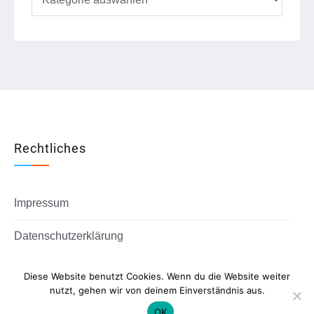
Rechtliches
Impressum
Datenschutzerklärung
Diese Website benutzt Cookies. Wenn du die Website weiter
nutzt, gehen wir von deinem Einverständnis aus.
Copyright © All rights reserved.
OK