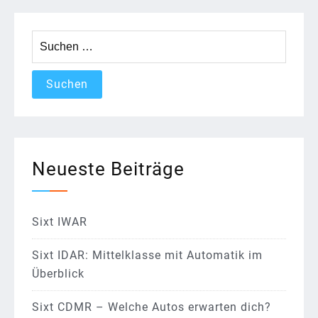
Suchen
nach:
Neueste Beiträge
Sixt IWAR
Sixt IDAR: Mittelklasse mit Automatik im
Überblick
Sixt CDMR – Welche Autos erwarten dich?