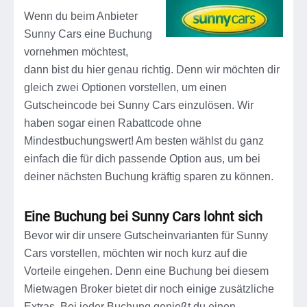
Wenn du beim Anbieter
Sunny Cars eine Buchung
vornehmen möchtest,
dann bist du hier genau richtig. Denn wir möchten dir
gleich zwei Optionen vorstellen, um einen
Gutscheincode bei Sunny Cars einzulösen. Wir
haben sogar einen Rabattcode ohne
Mindestbuchungswert! Am besten wählst du ganz
einfach die für dich passende Option aus, um bei
deiner nächsten Buchung kräftig sparen zu können.
Eine Buchung bei Sunny Cars lohnt sich
Bevor wir dir unsere Gutscheinvarianten für Sunny
Cars vorstellen, möchten wir noch kurz auf die
Vorteile eingehen. Denn eine Buchung bei diesem
Mietwagen Broker bietet dir noch einige zusätzliche
Extras. Bei jeder Buchung genießt du einen