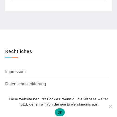
Rechtliches
Impressum
Datenschutzerklärung
Diese Website benutzt Cookies. Wenn du die Website weiter
nutzt, gehen wir von deinem Einverständnis aus.
Copyright © All rights reserved.
OK