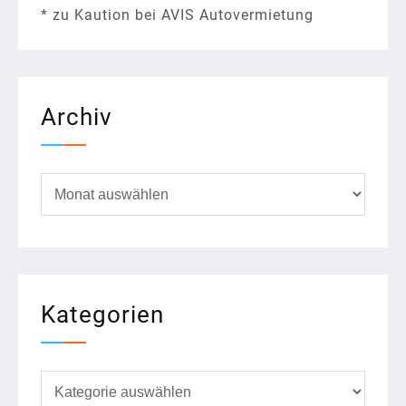
*
zu
Kaution bei AVIS Autovermietung
Archiv
Archiv
Kategorien
Kategorien