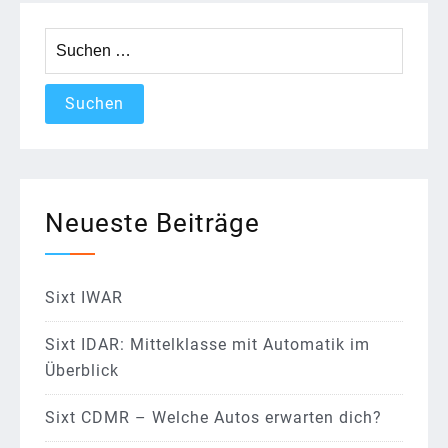
Suchen
nach:
Neueste Beiträge
Sixt IWAR
Sixt IDAR: Mittelklasse mit Automatik im
Überblick
Sixt CDMR – Welche Autos erwarten dich?