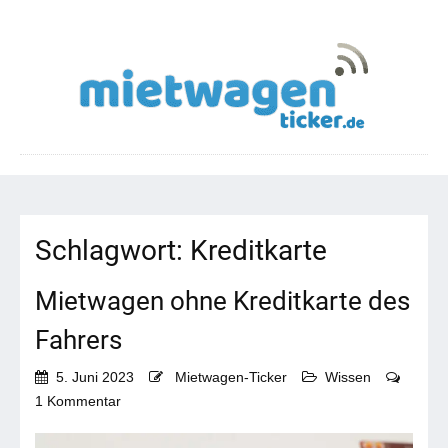
Schlagwort:
Kreditkarte
Mietwagen ohne Kreditkarte des
Fahrers
5. Juni 2023
Mietwagen-Ticker
Wissen
zu
1 Kommentar
Mietwagen
ohne