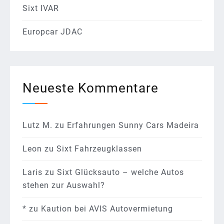
Sixt IVAR
Europcar JDAC
Neueste Kommentare
Lutz M.
zu
Erfahrungen Sunny Cars Madeira
Leon
zu
Sixt Fahrzeugklassen
Laris
zu
Sixt Glücksauto – welche Autos
stehen zur Auswahl?
*
zu
Kaution bei AVIS Autovermietung