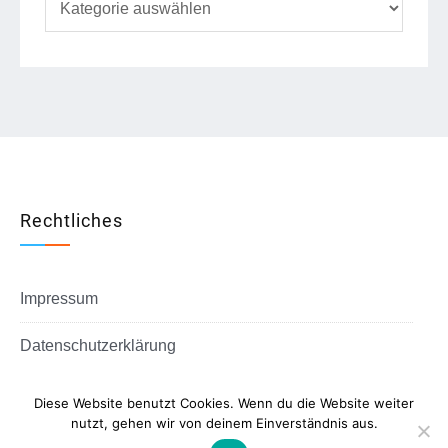
Rechtliches
Impressum
Datenschutzerklärung
Diese Website benutzt Cookies. Wenn du die Website weiter
nutzt, gehen wir von deinem Einverständnis aus.
Copyright © All rights reserved.