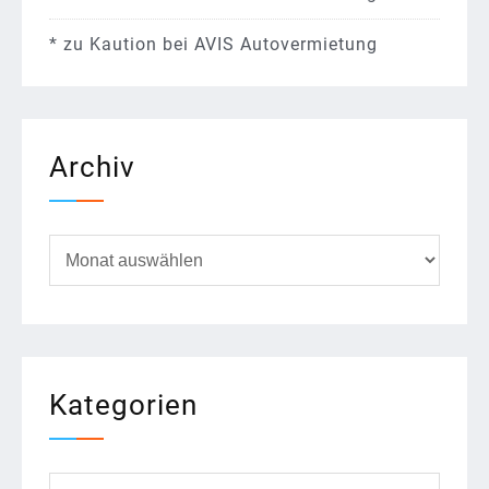
*
zu
Kaution bei AVIS Autovermietung
Archiv
Archiv
Kategorien
Kategorien