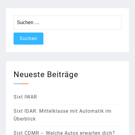
Suchen
nach:
Neueste Beiträge
Sixt IWAR
Sixt IDAR: Mittelklasse mit Automatik im
Überblick
Sixt CDMR – Welche Autos erwarten dich?