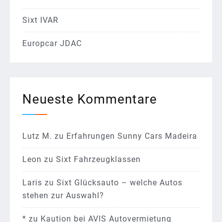
Sixt IVAR
Europcar JDAC
Neueste Kommentare
Lutz M.
zu
Erfahrungen Sunny Cars Madeira
Leon
zu
Sixt Fahrzeugklassen
Laris
zu
Sixt Glücksauto – welche Autos
stehen zur Auswahl?
*
zu
Kaution bei AVIS Autovermietung