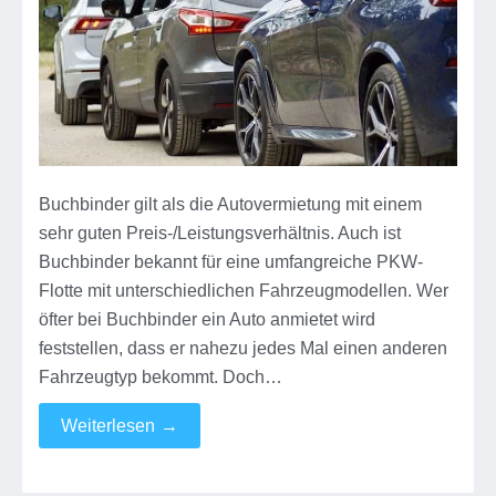
Buchbinder gilt als die Autovermietung mit einem
sehr guten Preis-/Leistungsverhältnis. Auch ist
Buchbinder bekannt für eine umfangreiche PKW-
Flotte mit unterschiedlichen Fahrzeugmodellen. Wer
öfter bei Buchbinder ein Auto anmietet wird
feststellen, dass er nahezu jedes Mal einen anderen
Fahrzeugtyp bekommt. Doch…
Weiterlesen
→