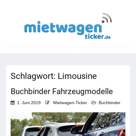
Schlagwort:
Limousine
Buchbinder Fahrzeugmodelle
1. Juni 2019
Mietwagen-Ticker
Buchbinder