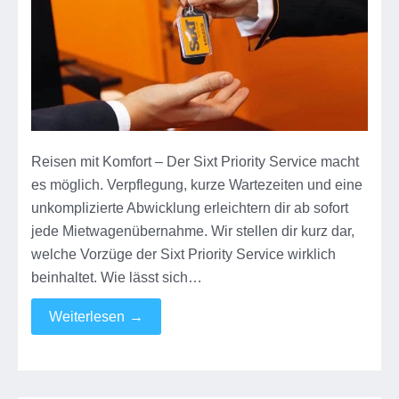
Reisen mit Komfort – Der Sixt Priority Service macht
es möglich. Verpflegung, kurze Wartezeiten und eine
unkomplizierte Abwicklung erleichtern dir ab sofort
jede Mietwagenübernahme. Wir stellen dir kurz dar,
welche Vorzüge der Sixt Priority Service wirklich
beinhaltet. Wie lässt sich…
Weiterlesen
→