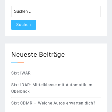
Suchen
nach:
Neueste Beiträge
Sixt IWAR
Sixt IDAR: Mittelklasse mit Automatik im
Überblick
Sixt CDMR – Welche Autos erwarten dich?