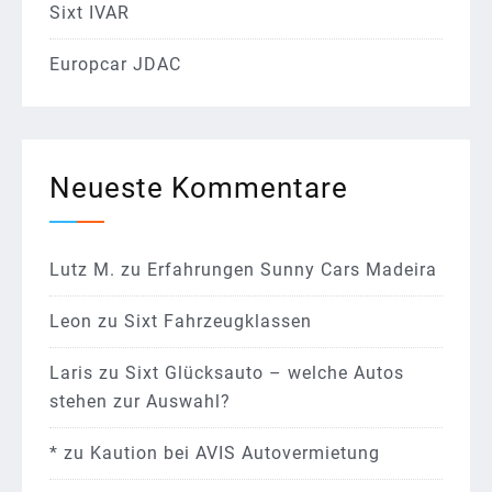
Sixt IVAR
Europcar JDAC
Neueste Kommentare
Lutz M.
zu
Erfahrungen Sunny Cars Madeira
Leon
zu
Sixt Fahrzeugklassen
Laris
zu
Sixt Glücksauto – welche Autos
stehen zur Auswahl?
*
zu
Kaution bei AVIS Autovermietung