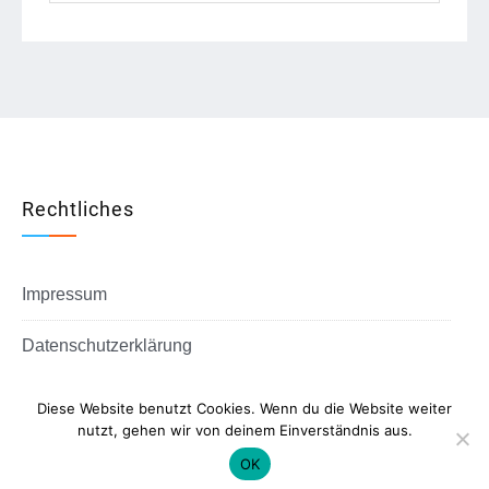
Rechtliches
Impressum
Datenschutzerklärung
Diese Website benutzt Cookies. Wenn du die Website weiter
nutzt, gehen wir von deinem Einverständnis aus.
Copyright © All rights reserved.
OK