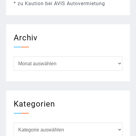
*
zu
Kaution bei AVIS Autovermietung
Archiv
Archiv
Kategorien
Kategorien