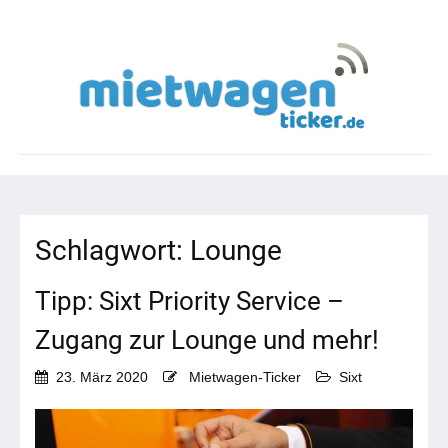
Schlagwort:
Lounge
Tipp: Sixt Priority Service –
Zugang zur Lounge und mehr!
23. März 2020
Mietwagen-Ticker
Sixt