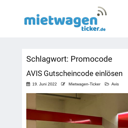
Schlagwort:
Promocode
AVIS Gutscheincode einlösen
19. Juni 2022
Mietwagen-Ticker
Avis