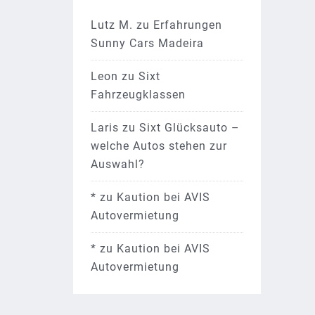
Lutz M.
zu
Erfahrungen
Sunny Cars Madeira
Leon
zu
Sixt
Fahrzeugklassen
Laris
zu
Sixt Glücksauto –
welche Autos stehen zur
Auswahl?
*
zu
Kaution bei AVIS
Autovermietung
*
zu
Kaution bei AVIS
Autovermietung