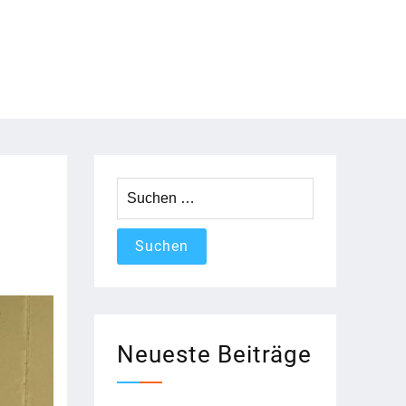
Suchen
nach:
Neueste Beiträge