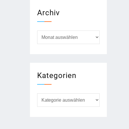
Archiv
Archiv
Kategorien
Kategorien