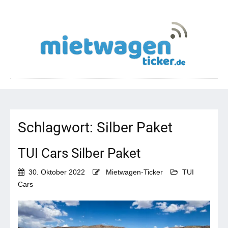
Schlagwort:
Silber Paket
TUI Cars Silber Paket
30. Oktober 2022
Mietwagen-Ticker
TUI
Cars