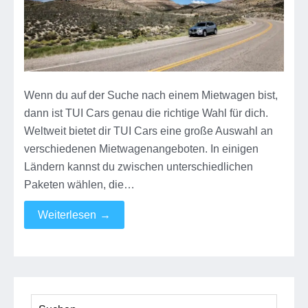
Wenn du auf der Suche nach einem Mietwagen bist,
dann ist TUI Cars genau die richtige Wahl für dich.
Weltweit bietet dir TUI Cars eine große Auswahl an
verschiedenen Mietwagenangeboten. In einigen
Ländern kannst du zwischen unterschiedlichen
Paketen wählen, die…
Weiterlesen
→
Suchen