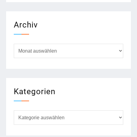
Archiv
Archiv
Kategorien
Kategorien