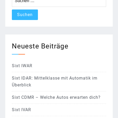
nach:
Neueste Beiträge
Sixt IWAR
Sixt IDAR: Mittelklasse mit Automatik im
Überblick
Sixt CDMR – Welche Autos erwarten dich?
Sixt IVAR