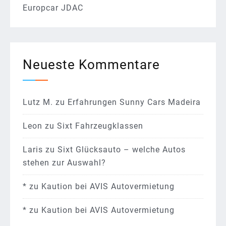
Europcar JDAC
Neueste Kommentare
Lutz M.
zu
Erfahrungen Sunny Cars Madeira
Leon
zu
Sixt Fahrzeugklassen
Laris
zu
Sixt Glücksauto – welche Autos
stehen zur Auswahl?
*
zu
Kaution bei AVIS Autovermietung
*
zu
Kaution bei AVIS Autovermietung