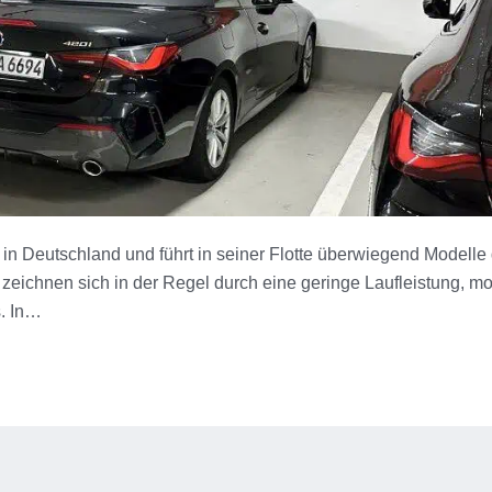
en in Deutschland und führt in seiner Flotte überwiegend Modelle
ichnen sich in der Regel durch eine geringe Laufleistung, m
s. In…