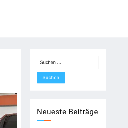
Suchen
nach:
Neueste Beiträge