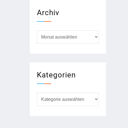
Archiv
Archiv
Kategorien
Kategorien