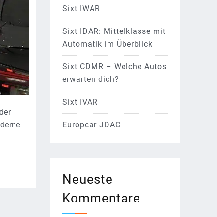
Sixt IWAR
Sixt IDAR: Mittelklasse mit
Automatik im Überblick
Sixt CDMR – Welche Autos
erwarten dich?
Sixt IVAR
 der
Europcar JDAC
oderne
Neueste
Kommentare