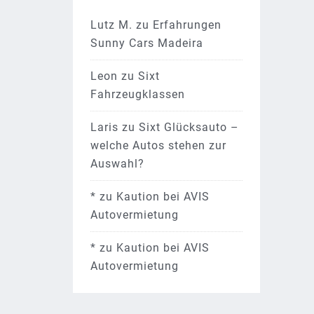
Lutz M.
zu
Erfahrungen
Sunny Cars Madeira
Leon
zu
Sixt
Fahrzeugklassen
Laris
zu
Sixt Glücksauto –
welche Autos stehen zur
Auswahl?
*
zu
Kaution bei AVIS
Autovermietung
*
zu
Kaution bei AVIS
Autovermietung