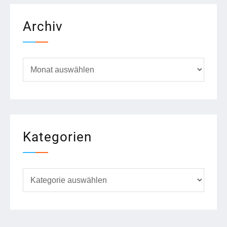
Archiv
Archiv
Kategorien
Kategorien