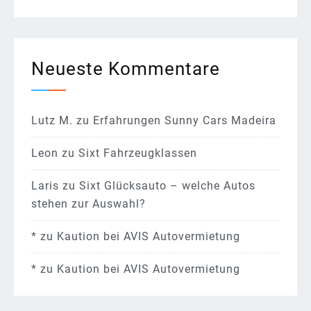
Neueste Kommentare
Lutz M.
zu
Erfahrungen Sunny Cars Madeira
Leon
zu
Sixt Fahrzeugklassen
Laris
zu
Sixt Glücksauto – welche Autos
stehen zur Auswahl?
*
zu
Kaution bei AVIS Autovermietung
*
zu
Kaution bei AVIS Autovermietung