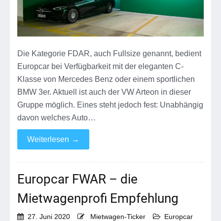
Die Kategorie FDAR, auch Fullsize genannt, bedient
Europcar bei Verfügbarkeit mit der eleganten C-
Klasse von Mercedes Benz oder einem sportlichen
BMW 3er. Aktuell ist auch der VW Arteon in dieser
Gruppe möglich. Eines steht jedoch fest: Unabhängig
davon welches Auto…
Weiterlesen
→
Europcar FWAR – die
Mietwagenprofi Empfehlung
27. Juni 2020
Mietwagen-Ticker
Europcar