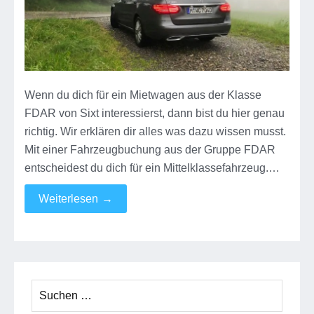
Wenn du dich für ein Mietwagen aus der Klasse
FDAR von Sixt interessierst, dann bist du hier genau
richtig. Wir erklären dir alles was dazu wissen musst.
Mit einer Fahrzeugbuchung aus der Gruppe FDAR
entscheidest du dich für ein Mittelklassefahrzeug.…
Weiterlesen
→
Suchen
nach: