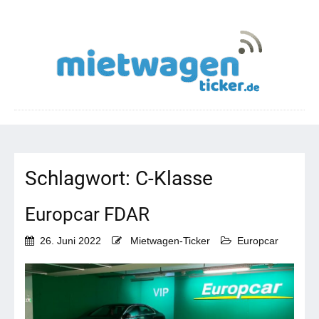
Schlagwort:
C-Klasse
Europcar FDAR
26. Juni 2022
Mietwagen-Ticker
Europcar