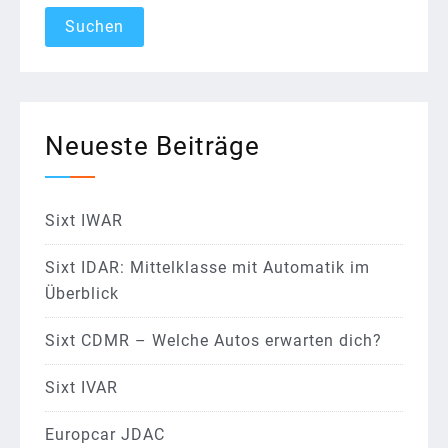
Neueste Beiträge
Sixt IWAR
Sixt IDAR: Mittelklasse mit Automatik im
Überblick
Sixt CDMR – Welche Autos erwarten dich?
Sixt IVAR
Europcar JDAC