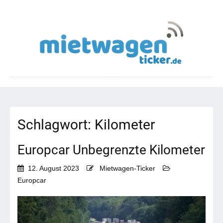
Schlagwort:
Kilometer
Europcar Unbegrenzte Kilometer
12. August 2023
Mietwagen-Ticker
Europcar