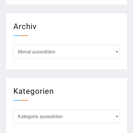
Archiv
Archiv
Kategorien
Kategorien