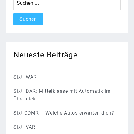
nach:
Neueste Beiträge
Sixt IWAR
Sixt IDAR: Mittelklasse mit Automatik im
Überblick
Sixt CDMR – Welche Autos erwarten dich?
Sixt IVAR