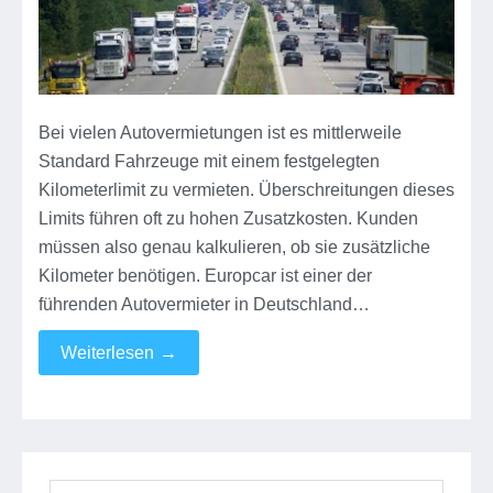
Bei vielen Autovermietungen ist es mittlerweile
Standard Fahrzeuge mit einem festgelegten
Kilometerlimit zu vermieten. Überschreitungen dieses
Limits führen oft zu hohen Zusatzkosten. Kunden
müssen also genau kalkulieren, ob sie zusätzliche
Kilometer benötigen. Europcar ist einer der
führenden Autovermieter in Deutschland…
Weiterlesen
→
Suchen