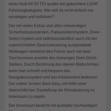
eines Audi A6 50 TDI quattro bei gebuchtem LDAR
Fahrzeugkategorie. Wer will da nicht einfach nur
einsteigen und losfahren?
Der mit vielen Extras und allen notwendigen
Sicherheitsassistenten, Parkassistenzsystem, Drive-
Select-System und selbstverständlich auch mit der
superschnellen Sprachsteuerung ausgestattete
Mietwagen verwöhnt den Fahrer auch mit zwei
Touchscreens anstelle des bisherigen Dreh-Drück-
Stellers. Durch Berührung des oberen Bildschirmes
kann man schnell und bequem das
Navigationssystem und das Infotainment bedienen.
Der untere Screen dient dazu, mit Hilfe einer
übersichtlichen Darstellung die Klimatisierung im
Innenraum zu regeln.
Der Innenraum besticht mit qualitativ hochwertigen