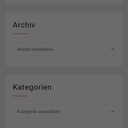
Archiv
Archiv
Kategorien
Kategorien