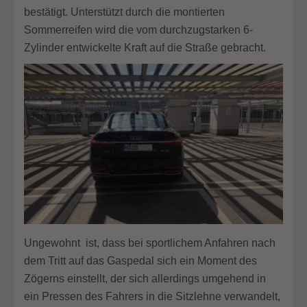
bestätigt. Unterstützt durch die montierten
Sommerreifen wird die vom durchzugstarken 6-
Zylinder entwickelte Kraft auf die Straße gebracht.
Ungewohnt ist, dass bei sportlichem Anfahren nach
dem Tritt auf das Gaspedal sich ein Moment des
Zögerns einstellt, der sich allerdings umgehend in
ein Pressen des Fahrers in die Sitzlehne verwandelt,