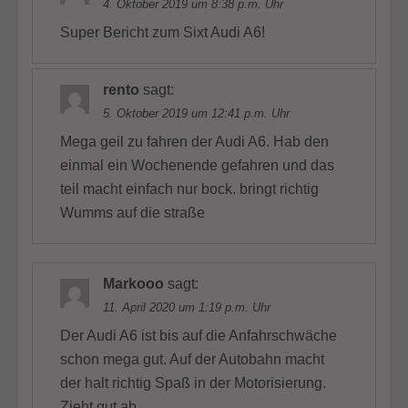
4. Oktober 2019 um 8:38 p.m. Uhr
Super Bericht zum Sixt Audi A6!
rento
sagt:
5. Oktober 2019 um 12:41 p.m. Uhr
Mega geil zu fahren der Audi A6. Hab den
einmal ein Wochenende gefahren und das
teil macht einfach nur bock. bringt richtig
Wumms auf die straße
Markooo
sagt:
11. April 2020 um 1:19 p.m. Uhr
Der Audi A6 ist bis auf die Anfahrschwäche
schon mega gut. Auf der Autobahn macht
der halt richtig Spaß in der Motorisierung.
Zieht gut ab.