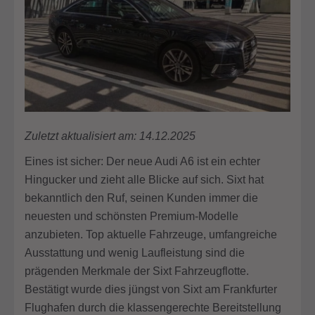
50
TDI
quattro
Zuletzt aktualisiert am: 14.12.2025
Eines ist sicher: Der neue Audi A6 ist ein echter
Hingucker und zieht alle Blicke auf sich. Sixt hat
bekanntlich den Ruf, seinen Kunden immer die
neuesten und schönsten Premium-Modelle
anzubieten. Top aktuelle Fahrzeuge, umfangreiche
Ausstattung und wenig Laufleistung sind die
prägenden Merkmale der Sixt Fahrzeugflotte.
Bestätigt wurde dies jüngst von Sixt am Frankfurter
Flughafen durch die klassengerechte Bereitstellung