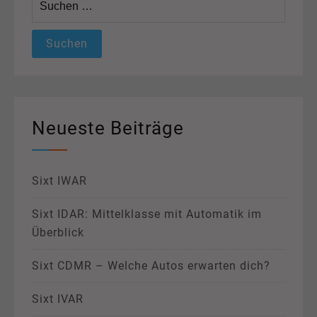
nach:
Neueste Beiträge
Sixt IWAR
Sixt IDAR: Mittelklasse mit Automatik im
Überblick
Sixt CDMR – Welche Autos erwarten dich?
Sixt IVAR