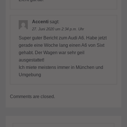
Accenti
sagt:
27. Juni 2020 um 2:34 p.m. Uhr
Super guter Bericht zum Audi A6. Habe jetzt
gerade eine Woche lang einen A6 von Sixt
gehabt. Der Wagen war sehr geil
ausgestattet!
Ich miete meistens immer in München und
Umgebung
Comments are closed.
Suchen