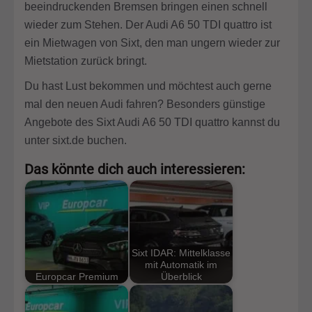
beeindruckenden Bremsen bringen einen schnell
wieder zum Stehen. Der Audi A6 50 TDI quattro ist
ein Mietwagen von Sixt, den man ungern wieder zur
Mietstation zurück bringt.
Du hast Lust bekommen und möchtest auch gerne
mal den neuen Audi fahren? Besonders günstige
Angebote des Sixt Audi A6 50 TDI quattro kannst du
unter sixt.de buchen.
Das könnte dich auch interessieren:
Sixt IDAR: Mittelklasse
mit Automatik im
Europcar Premium
Überblick