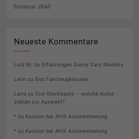
Europcar JDAC
Neueste Kommentare
Lutz M.
zu
Erfahrungen Sunny Cars Madeira
Leon
zu
Sixt Fahrzeugklassen
Laris
zu
Sixt Glücksauto – welche Autos
stehen zur Auswahl?
*
zu
Kaution bei AVIS Autovermietung
*
zu
Kaution bei AVIS Autovermietung