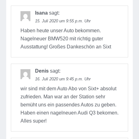
Isana
sagt:
15. Juli 2020 um 9:55 p.m. Uhr
Haben heute unser Auto bekommen.
Nagelneuer BMW520 mit richtig guter
Ausstattung! Großes Dankeschön an Sixt
Denis
sagt:
16. Juli 2020 um 9:45 p.m. Uhr
wir sind mit dem Auto Abo von Sixt+ absolut
zufrieden. Man war an der Station sehr
bemüht uns ein passendes Autos zu geben.
Haben einen nagelneuen Audi Q3 bekomen.
Alles super!