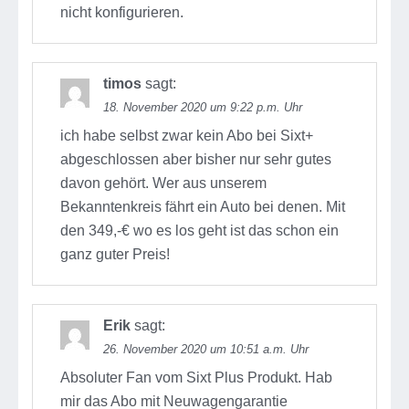
nicht konfigurieren.
timos
sagt:
18. November 2020 um 9:22 p.m. Uhr
ich habe selbst zwar kein Abo bei Sixt+
abgeschlossen aber bisher nur sehr gutes
davon gehört. Wer aus unserem
Bekanntenkreis fährt ein Auto bei denen. Mit
den 349,-€ wo es los geht ist das schon ein
ganz guter Preis!
Erik
sagt:
26. November 2020 um 10:51 a.m. Uhr
Absoluter Fan vom Sixt Plus Produkt. Hab
mir das Abo mit Neuwagengarantie