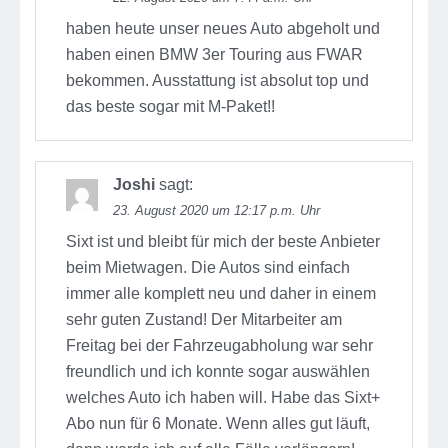
haben heute unser neues Auto abgeholt und
haben einen BMW 3er Touring aus FWAR
bekommen. Ausstattung ist absolut top und
das beste sogar mit M-Paket!!
Joshi
sagt:
23. August 2020 um 12:17 p.m. Uhr
Sixt ist und bleibt für mich der beste Anbieter
beim Mietwagen. Die Autos sind einfach
immer alle komplett neu und daher in einem
sehr guten Zustand! Der Mitarbeiter am
Freitag bei der Fahrzeugabholung war sehr
freundlich und ich konnte sogar auswählen
welches Auto ich haben will. Habe das Sixt+
Abo nun für 6 Monate. Wenn alles gut läuft,