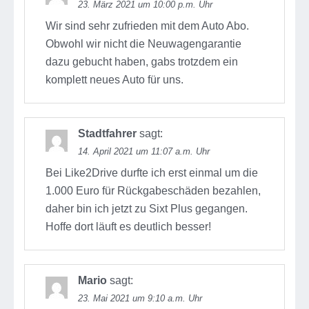
23. März 2021 um 10:00 p.m. Uhr
Wir sind sehr zufrieden mit dem Auto Abo.
Obwohl wir nicht die Neuwagengarantie
dazu gebucht haben, gabs trotzdem ein
komplett neues Auto für uns.
Stadtfahrer
sagt:
14. April 2021 um 11:07 a.m. Uhr
Bei Like2Drive durfte ich erst einmal um die
1.000 Euro für Rückgabeschäden bezahlen,
daher bin ich jetzt zu Sixt Plus gegangen.
Hoffe dort läuft es deutlich besser!
Mario
sagt:
23. Mai 2021 um 9:10 a.m. Uhr