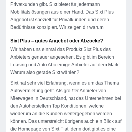
Privatkunden gibt. Sixt bietet für jedermann
Mobilitätslösungen aus einer Hand. Das Sixt Plus
Angebot ist speziell für Privatkunden und deren
Bedürfnisse konzipiert. Wir zeigen dir warum.
Sixt Plus – gutes Angebot oder Abzocke?
Wir haben uns einmal das Produkt Sixt Plus des
Anbieters genauer angesehen. Es gibt im Bereich
Leasing und Auto Abo einige Anbieter auf dem Markt.
Warum also gerade Sixt wählen?
Sixt hat sehr viel Erfahrung, wenn es um das Thema
Autovermietung geht. Als größter Anbieter von
Mietwagen in Deutschland, hat das Unternehmen bei
den Autoherstellern Top Konditionen, welche
wiederum an die Kunden weitergegeben werden
können. Das unterstreicht übrigens auch ein Blick auf
die Homepage von Sixt Flat, denn dort gibt es eine