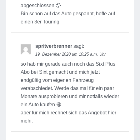
abgeschlossen 🙂
Bin schon auf das Auto gespannt, hoffe auf
einen 3er Touring.
spritverbrenner
sagt:
19. Dezember 2020 um 10:25 a.m. Uhr
so hab mir gerade auch noch das Sixt Plus
Abo bei Sixt gemacht und mich jetzt
endgültig vom eigenen Fahrzeug
verabschiedet. Werde das mal für ein paar
Monate ausprobieren und mir notfalls wieder
ein Auto kaufen 😀
aber für mich rechnet sich das Angebot hier
mehr.