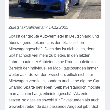
Zuletzt aktualisiert am: 14.12.2025
Sixt ist der größte Autovermieter in Deutschland und
überwiegend bekannt aus dem klassischen
Mietwagengeschäft. Doch das ist nicht alles, denn
Sixt hat noch viel mehr zu bieten. In den letzten
Jahren baute der Anbieter seine Produktpalette im
Bereich der individuellen Mobilitätslösungen immer
weiter aus. So werden zwischenzeitlich nicht nur
Mietwagen vermietet, sondern auch eine eigene Car
Sharing Sparte betrieben. Selbstverständlich möchte
man auch im Langzeitmietengeschäft Akzente
setzen, so dass es sowohl für Privatkunden als auch
Gewerbetreibende das passende Angebot gibt. Sixt