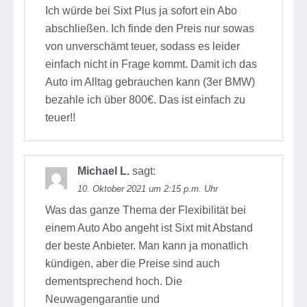
Ich würde bei Sixt Plus ja sofort ein Abo
abschließen. Ich finde den Preis nur sowas
von unverschämt teuer, sodass es leider
einfach nicht in Frage kommt. Damit ich das
Auto im Alltag gebrauchen kann (3er BMW)
bezahle ich über 800€. Das ist einfach zu
teuer!!
Michael L.
sagt:
10. Oktober 2021 um 2:15 p.m. Uhr
Was das ganze Thema der Flexibilität bei
einem Auto Abo angeht ist Sixt mit Abstand
der beste Anbieter. Man kann ja monatlich
kündigen, aber die Preise sind auch
dementsprechend hoch. Die
Neuwagengarantie und