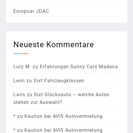
Europcar JDAC
Neueste Kommentare
Lutz M.
zu
Erfahrungen Sunny Cars Madeira
Leon
zu
Sixt Fahrzeugklassen
Laris
zu
Sixt Glücksauto – welche Autos
stehen zur Auswahl?
*
zu
Kaution bei AVIS Autovermietung
*
zu
Kaution bei AVIS Autovermietung