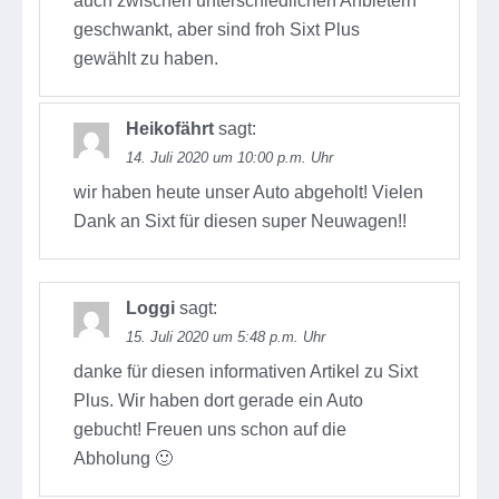
auch zwischen unterschiedlichen Anbietern
geschwankt, aber sind froh Sixt Plus
gewählt zu haben.
Heikofährt
sagt:
14. Juli 2020 um 10:00 p.m. Uhr
wir haben heute unser Auto abgeholt! Vielen
Dank an Sixt für diesen super Neuwagen!!
Loggi
sagt:
15. Juli 2020 um 5:48 p.m. Uhr
danke für diesen informativen Artikel zu Sixt
Plus. Wir haben dort gerade ein Auto
gebucht! Freuen uns schon auf die
Abholung 🙂