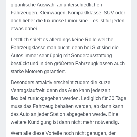
gigantische Auswahl an unterschiedlichen
Fahrzeugen. Kleinwagen, Kompaktklasse, SUV oder
doch lieber die luxuriöse Limousine – es ist für jeden
etwas dabei.
Letztlich spielt es allerdings keine Rolle welche
Fahrzeugklasse man bucht, denn bei Sixt sind die
Autos immer sehr üppig mit Sonderausstattung
bestückt und in den größeren Fahrzeugklassen auch
starke Motoren garantiert.
Besonders attraktiv erscheint zudem die kurze
Vertragslaufzeit, denn das Auto kann jederzeit
flexibel zurückgegeben werden. Lediglich für 30 Tage
muss das Fahrzeug behalten werden, ab dann kann
das Auto an jeder Station abgegeben werde. Eine
weitere Kündigung ist dann nicht mehr notwendig.
Wem alle diese Vorteile noch nicht genügen, der