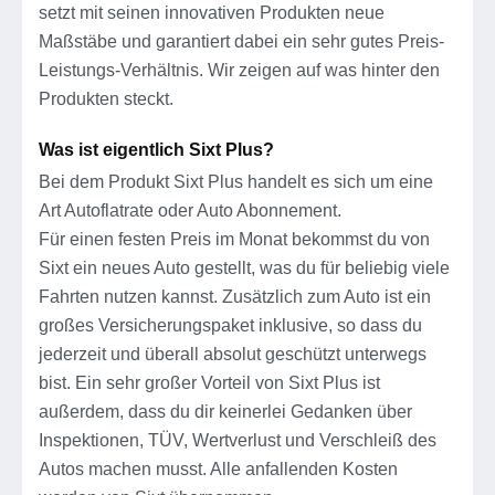
setzt mit seinen innovativen Produkten neue
Maßstäbe und garantiert dabei ein sehr gutes Preis-
Leistungs-Verhältnis. Wir zeigen auf was hinter den
Produkten steckt.
Was ist eigentlich Sixt Plus?
Bei dem Produkt Sixt Plus handelt es sich um eine
Art Autoflatrate oder Auto Abonnement.
Für einen festen Preis im Monat bekommst du von
Sixt ein neues Auto gestellt, was du für beliebig viele
Fahrten nutzen kannst. Zusätzlich zum Auto ist ein
großes Versicherungspaket inklusive, so dass du
jederzeit und überall absolut geschützt unterwegs
bist. Ein sehr großer Vorteil von Sixt Plus ist
außerdem, dass du dir keinerlei Gedanken über
Inspektionen, TÜV, Wertverlust und Verschleiß des
Autos machen musst. Alle anfallenden Kosten