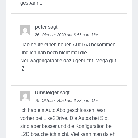
gespannt.
peter
sagt:
26. Oktober 2020 um 8:53 p.m. Uhr
Hab heute einen neuen Audi A3 bekommen
und ich hab noch nicht mal die
Neuwagengarantie dazu gebucht. Mega gut
🙂
Umsteiger
sagt:
29. Oktober 2020 um 8:22 p.m. Uhr
Ich hab ein Auto Abo geschlossen. War
vorher bei Like2Drive. Die Autos bei Sixt
sind aber besser und die Konfiguration bei
L2D brauche ich nicht. Viel kann man da eh