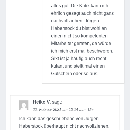
alles gut. Die Kritik kann ich
ehrlich gesagt auch nicht ganz
nachvollziehen. Jürgen
Haberstock du bist wohl an
einen nicht so kompetenten
Mitarbeiter geraten, da würde
ich mich erst mal beschweren.
Sixt ist ja häufig auch recht
kulant und stellt mal einen
Gutschein oder so aus.
Heiko V.
sagt:
22. Februar 2021 um 10:14 a.m. Uhr
Ich kann das geschriebene von Jürgen
Haberstock überhaupt nicht nachvollziehen.