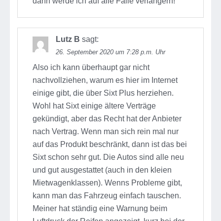
dann werde ich auf alle Fälle verlängern!
Lutz B
sagt:
26. September 2020 um 7:28 p.m. Uhr
Also ich kann überhaupt gar nicht
nachvollziehen, warum es hier im Internet
einige gibt, die über Sixt Plus herziehen.
Wohl hat Sixt einige ältere Verträge
gekündigt, aber das Recht hat der Anbieter
nach Vertrag. Wenn man sich rein mal nur
auf das Produkt beschränkt, dann ist das bei
Sixt schon sehr gut. Die Autos sind alle neu
und gut ausgestattet (auch in den kleien
Mietwagenklassen). Wenns Probleme gibt,
kann man das Fahrzeug einfach tauschen.
Meiner hat ständig eine Warnung beim