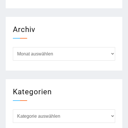
Archiv
Archiv
Kategorien
Kategorien