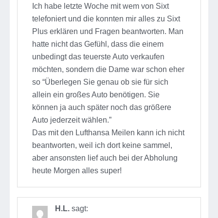
Ich habe letzte Woche mit wem von Sixt
telefoniert und die konnten mir alles zu Sixt
Plus erklären und Fragen beantworten. Man
hatte nicht das Gefühl, dass die einem
unbedingt das teuerste Auto verkaufen
möchten, sondern die Dame war schon eher
so “Überlegen Sie genau ob sie für sich
allein ein großes Auto benötigen. Sie
können ja auch später noch das größere
Auto jederzeit wählen.”
Das mit den Lufthansa Meilen kann ich nicht
beantworten, weil ich dort keine sammel,
aber ansonsten lief auch bei der Abholung
heute Morgen alles super!
H.L.
sagt: