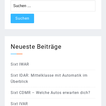
Suchen
nach:
Neueste Beiträge
Sixt IWAR
Sixt IDAR: Mittelklasse mit Automatik im
Überblick
Sixt CDMR – Welche Autos erwarten dich?
Sixt IVAR