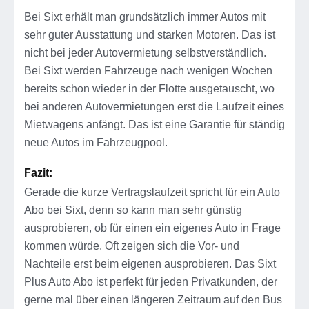
Bei Sixt erhält man grundsätzlich immer Autos mit
sehr guter Ausstattung und starken Motoren. Das ist
nicht bei jeder Autovermietung selbstverständlich.
Bei Sixt werden Fahrzeuge nach wenigen Wochen
bereits schon wieder in der Flotte ausgetauscht, wo
bei anderen Autovermietungen erst die Laufzeit eines
Mietwagens anfängt. Das ist eine Garantie für ständig
neue Autos im Fahrzeugpool.
Fazit:
Gerade die kurze Vertragslaufzeit spricht für ein Auto
Abo bei Sixt, denn so kann man sehr günstig
ausprobieren, ob für einen ein eigenes Auto in Frage
kommen würde. Oft zeigen sich die Vor- und
Nachteile erst beim eigenen ausprobieren. Das Sixt
Plus Auto Abo ist perfekt für jeden Privatkunden, der
gerne mal über einen längeren Zeitraum auf den Bus