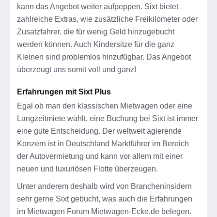
kann das Angebot weiter aufpeppen. Sixt bietet
zahlreiche Extras, wie zusätzliche Freikilometer oder
Zusatzfahrer, die für wenig Geld hinzugebucht
werden können. Auch Kindersitze für die ganz
Kleinen sind problemlos hinzufügbar. Das Angebot
überzeugt uns somit voll und ganz!
Erfahrungen mit Sixt Plus
Egal ob man den klassischen Mietwagen oder eine
Langzeitmiete wählt, eine Buchung bei Sixt ist immer
eine gute Entscheidung. Der weltweit agierende
Konzern ist in Deutschland Marktführer im Bereich
der Autovermietung und kann vor allem mit einer
neuen und luxuriösen Flotte überzeugen.
Unter anderem deshalb wird von Brancheninsidern
sehr gerne Sixt gebucht, was auch die Erfahrungen
im Mietwagen Forum Mietwagen-Ecke.de belegen.