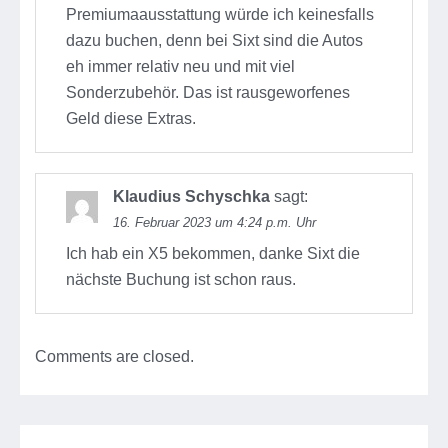
Premiumaausstattung würde ich keinesfalls
dazu buchen, denn bei Sixt sind die Autos
eh immer relativ neu und mit viel
Sonderzubehör. Das ist rausgeworfenes
Geld diese Extras.
Klaudius Schyschka
sagt:
16. Februar 2023 um 4:24 p.m. Uhr
Ich hab ein X5 bekommen, danke Sixt die
nächste Buchung ist schon raus.
Comments are closed.