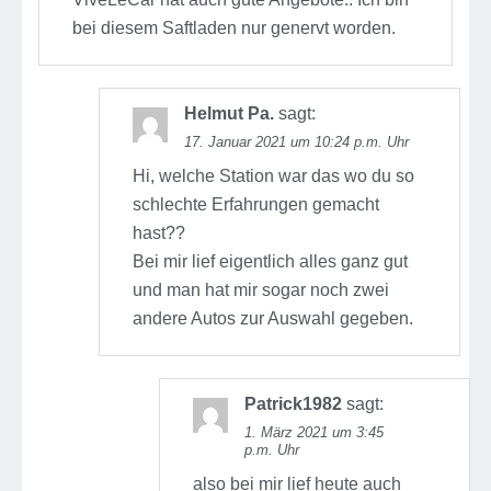
bei diesem Saftladen nur genervt worden.
Helmut Pa.
sagt:
17. Januar 2021 um 10:24 p.m. Uhr
Hi, welche Station war das wo du so
schlechte Erfahrungen gemacht
hast??
Bei mir lief eigentlich alles ganz gut
und man hat mir sogar noch zwei
andere Autos zur Auswahl gegeben.
Patrick1982
sagt:
1. März 2021 um 3:45
p.m. Uhr
also bei mir lief heute auch