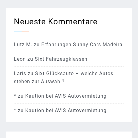
Neueste Kommentare
Lutz M.
zu
Erfahrungen Sunny Cars Madeira
Leon
zu
Sixt Fahrzeugklassen
Laris
zu
Sixt Glücksauto – welche Autos
stehen zur Auswahl?
*
zu
Kaution bei AVIS Autovermietung
*
zu
Kaution bei AVIS Autovermietung