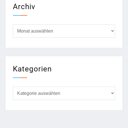
Archiv
Archiv
Kategorien
Kategorien