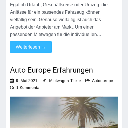
Egal ob Urlaub, Geschäftsreise oder Umzug, die
Anlässe für ein passendes Fahrzeug können
vielfältig sein. Genauso vielfältig ist auch das
Angebot der Anbieter am Markt. Um einen
passenden Mietwagen für die individuellen…
Weiterlesen
→
Auto Europe Erfahrungen
9. Mai 2021
Mietwagen-Ticker
Autoeurope
zu
1 Kommentar
Auto
Europe
Erfahrungen