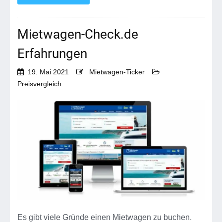
Mietwagen-Check.de
Erfahrungen
19. Mai 2021
Mietwagen-Ticker
Preisvergleich
Es gibt viele Gründe einen Mietwagen zu buchen.