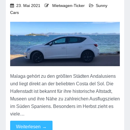
23. Mai 2021
Mietwagen-Ticker
Sunny
Cars
Malaga gehört zu den größten Städten Andalusiens
und liegt direkt an der beliebten Costa del Sol. Die
Hafenstadt ist bekannt für ihre historische Altstadt,
Museen und ihre Nähe zu zahlreichen Ausflugszielen
im Süden Spaniens. Besonders im Herbst zieht es
viele…
Weiterlesen
→