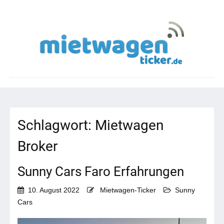
Schlagwort:
Mietwagen
Broker
Sunny Cars Faro Erfahrungen
10. August 2022
Mietwagen-Ticker
Sunny
Cars