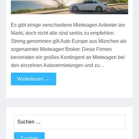
Es gibt einige verschiedene Mietwagen Anbieter am
Markt, doch nicht alle sind seriös zu empfehlen.
Streng genommen gilt Auto Europe aus München als
sogenannter Mietwagen Broker. Diese Firmen
bevorraten ein großes Kontingent an Mietwagen bei
den einzelnen Autovermietungen und zu…
Weiterlesen
→
Suchen
nach: