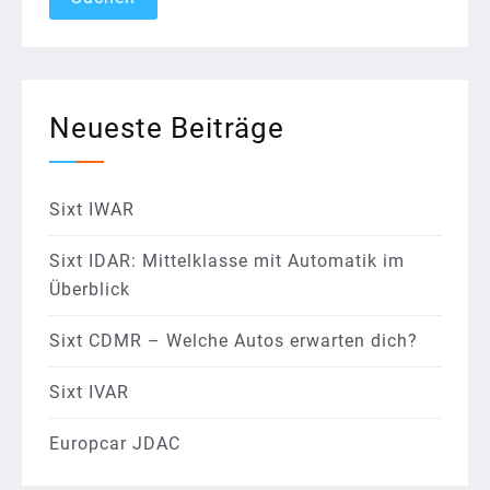
Neueste Beiträge
Sixt IWAR
Sixt IDAR: Mittelklasse mit Automatik im
Überblick
Sixt CDMR – Welche Autos erwarten dich?
Sixt IVAR
Europcar JDAC