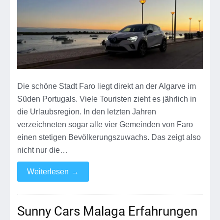
Die schöne Stadt Faro liegt direkt an der Algarve im
Süden Portugals. Viele Touristen zieht es jährlich in
die Urlaubsregion. In den letzten Jahren
verzeichneten sogar alle vier Gemeinden von Faro
einen stetigen Bevölkerungszuwachs. Das zeigt also
nicht nur die…
Weiterlesen
→
Sunny Cars Malaga Erfahrungen