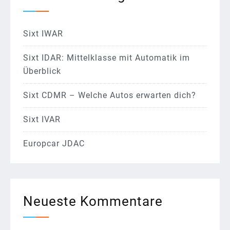
Sixt IWAR
Sixt IDAR: Mittelklasse mit Automatik im
Überblick
Sixt CDMR – Welche Autos erwarten dich?
Sixt IVAR
Europcar JDAC
Neueste Kommentare