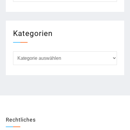
Kategorien
Kategorien
Rechtliches