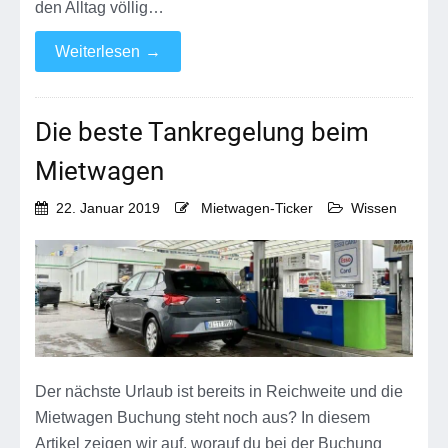
den Alltag völlig…
Weiterlesen
→
Die beste Tankregelung beim
Mietwagen
22. Januar 2019
Mietwagen-Ticker
Wissen
Der nächste Urlaub ist bereits in Reichweite und die
Mietwagen Buchung steht noch aus? In diesem
Artikel zeigen wir auf, worauf du bei der Buchung