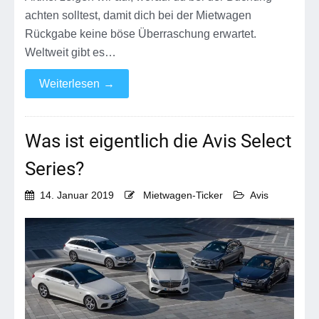
achten solltest, damit dich bei der Mietwagen
Rückgabe keine böse Überraschung erwartet.
Weltweit gibt es…
Weiterlesen
→
Was ist eigentlich die Avis Select
Series?
14. Januar 2019
Mietwagen-Ticker
Avis