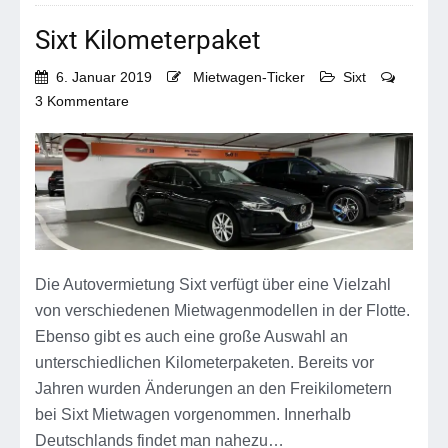
Sixt Kilometerpaket
6. Januar 2019
Mietwagen-Ticker
Sixt
zu
3 Kommentare
Sixt
Kilometerpaket
Die Autovermietung Sixt verfügt über eine Vielzahl
von verschiedenen Mietwagenmodellen in der Flotte.
Ebenso gibt es auch eine große Auswahl an
unterschiedlichen Kilometerpaketen. Bereits vor
Jahren wurden Änderungen an den Freikilometern
bei Sixt Mietwagen vorgenommen. Innerhalb
Deutschlands findet man nahezu…