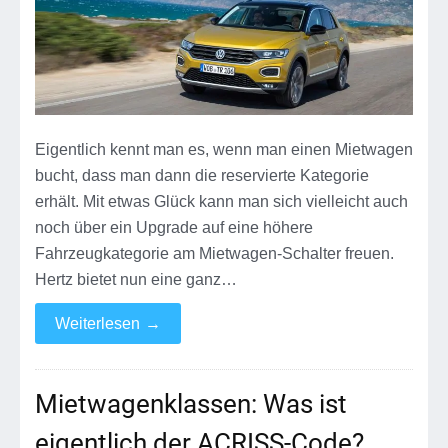
Eigentlich kennt man es, wenn man einen Mietwagen
bucht, dass man dann die reservierte Kategorie
erhält. Mit etwas Glück kann man sich vielleicht auch
noch über ein Upgrade auf eine höhere
Fahrzeugkategorie am Mietwagen-Schalter freuen.
Hertz bietet nun eine ganz…
Weiterlesen
→
Mietwagenklassen: Was ist
eigentlich der ACRISS-Code?