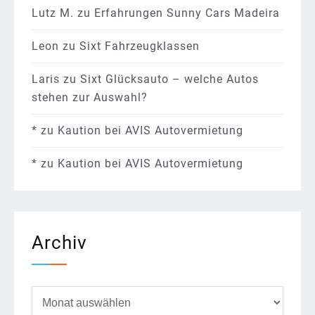
Lutz M.
zu
Erfahrungen Sunny Cars Madeira
Leon
zu
Sixt Fahrzeugklassen
Laris
zu
Sixt Glücksauto – welche Autos
stehen zur Auswahl?
*
zu
Kaution bei AVIS Autovermietung
*
zu
Kaution bei AVIS Autovermietung
Archiv
Archiv