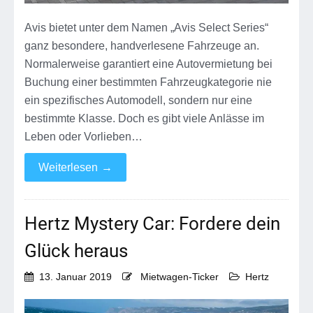
Avis bietet unter dem Namen „Avis Select Series“
ganz besondere, handverlesene Fahrzeuge an.
Normalerweise garantiert eine Autovermietung bei
Buchung einer bestimmten Fahrzeugkategorie nie
ein spezifisches Automodell, sondern nur eine
bestimmte Klasse. Doch es gibt viele Anlässe im
Leben oder Vorlieben…
Weiterlesen
→
Hertz Mystery Car: Fordere dein
Glück heraus
13. Januar 2019
Mietwagen-Ticker
Hertz