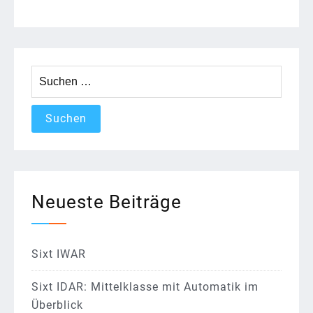
Suchen
nach:
Neueste Beiträge
Sixt IWAR
Sixt IDAR: Mittelklasse mit Automatik im
Überblick