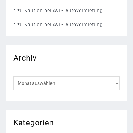
*
zu
Kaution bei AVIS Autovermietung
*
zu
Kaution bei AVIS Autovermietung
Archiv
Archiv
Kategorien