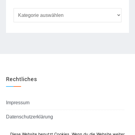
Kategorien
Rechtliches
Impressum
Datenschutzerklärung
Diese Website benutzt Cookies. Wenn du die Website weiter