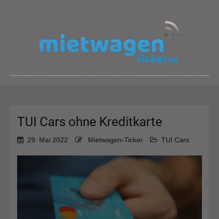
TUI Cars ohne Kreditkarte
29. Mai 2022
Mietwagen-Ticker
TUI Cars