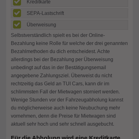
Kreditkarte
SEPA-Lastschrift
Überweisung
Selbstverständlich spielt es bei der Online-
Bezahlung keine Rolle für welche der drei genannten
Bezahlmethoden du dich entscheidest. Achte
allerdings bei der Bezahlung per Überweisung
unbedingt auf das in der Bestätigungsemail
angegebene Zahlungsziel. Überweist du nicht
rechtzeitig das Geld an TUI Cars, kann dir im
schlimmsten Fall der Mietwagen storniert werden.
Wenige Stunden vor der Fahrzeugabholung kannst
du möglicherweise auch keine Neubuchung mehr
vornehmen, denn die Preise für Mietwagen sind
aktuell sehr hoch und sehr schnell ausgebucht.
Für die Abholung wird eine Kreditkarte