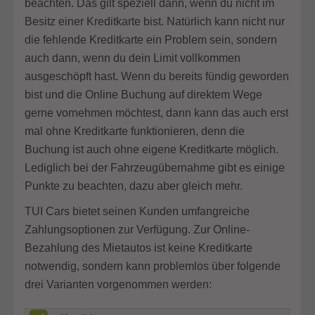
beachten. Das gilt speziell dann, wenn du nicht im
Besitz einer Kreditkarte bist. Natürlich kann nicht nur
die fehlende Kreditkarte ein Problem sein, sondern
auch dann, wenn du dein Limit vollkommen
ausgeschöpft hast. Wenn du bereits fündig geworden
bist und die Online Buchung auf direktem Wege
gerne vornehmen möchtest, dann kann das auch erst
mal ohne Kreditkarte funktionieren, denn die
Buchung ist auch ohne eigene Kreditkarte möglich.
Lediglich bei der Fahrzeugübernahme gibt es einige
Punkte zu beachten, dazu aber gleich mehr.
TUI Cars bietet seinen Kunden umfangreiche
Zahlungsoptionen zur Verfügung. Zur Online-
Bezahlung des Mietautos ist keine Kreditkarte
notwendig, sondern kann problemlos über folgende
drei Varianten vorgenommen werden: