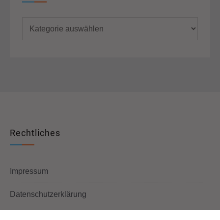
Kategorien
Rechtliches
Impressum
Datenschutzerklärung