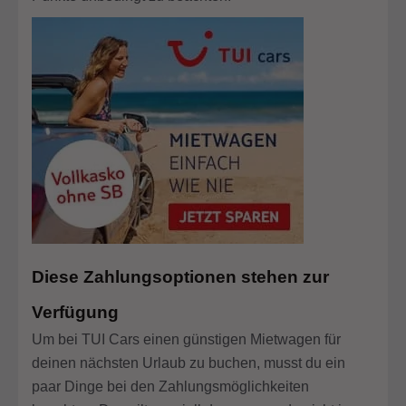
Diese Zahlungsoptionen stehen zur
Verfügung
Um bei TUI Cars einen günstigen Mietwagen für
deinen nächsten Urlaub zu buchen, musst du ein
paar Dinge bei den Zahlungsmöglichkeiten