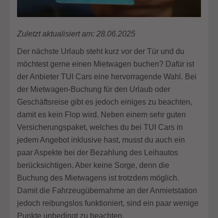
Zuletzt aktualisiert am: 28.06.2025
Der nächste Urlaub steht kurz vor der Tür und du
möchtest gerne einen Mietwagen buchen? Dafür ist
der Anbieter TUI Cars eine hervorragende Wahl. Bei
der Mietwagen-Buchung für den Urlaub oder
Geschäftsreise gibt es jedoch einiges zu beachten,
damit es kein Flop wird. Neben einem sehr guten
Versicherungspaket, welches du bei TUI Cars in
jedem Angebot inklusive hast, musst du auch ein
paar Aspekte bei der Bezahlung des Leihautos
berücksichtigen. Aber keine Sorge, denn die
Buchung des Mietwagens ist trotzdem möglich.
Damit die Fahrzeugübernahme an der Anmietstation
jedoch reibungslos funktioniert, sind ein paar wenige
Punkte unbedingt zu beachten.