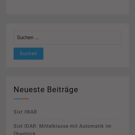
Suchen
nach:
Neueste Beiträge
Sixt IWAR
Sixt IDAR: Mittelklasse mit Automatik im
Überblick