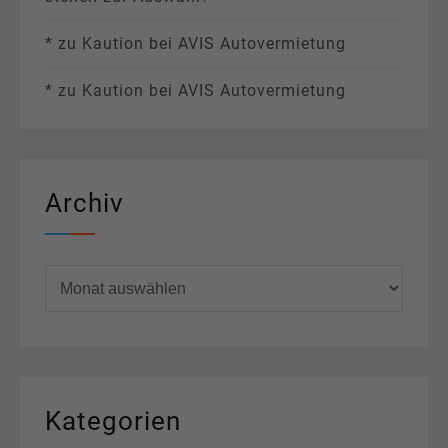
*
zu
Kaution bei AVIS Autovermietung
*
zu
Kaution bei AVIS Autovermietung
Archiv
Archiv
Kategorien