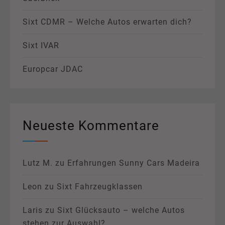
Sixt CDMR – Welche Autos erwarten dich?
Sixt IVAR
Europcar JDAC
Neueste Kommentare
Lutz M.
zu
Erfahrungen Sunny Cars Madeira
Leon
zu
Sixt Fahrzeugklassen
Laris
zu
Sixt Glücksauto – welche Autos
stehen zur Auswahl?